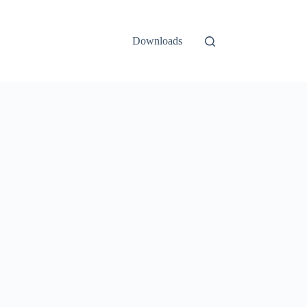
Downloads